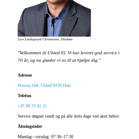
Lars Lindegaard Christensen, Direktør
"Velkommen til Ulsted El. Vi har leveret god service i
70 år, og nu glæder vi os til at hjælpe dig."
Adresse
Houvej 168, Ulsted 9370 Hals
Telefon
+45 98 25 41 21
Service døgnet rundt og på alle årets dage ved akut behov.
Åbningstider
Mandag—torsdag: 07:30–17:30